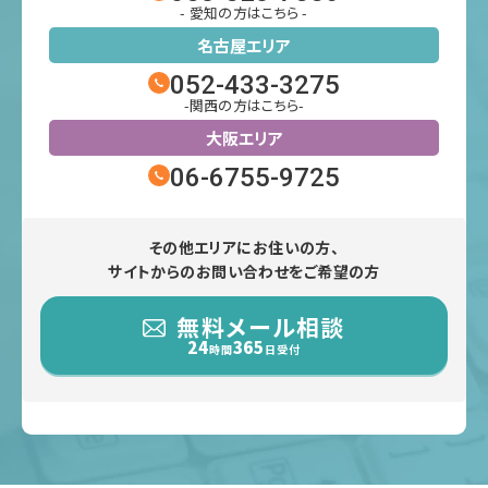
- 愛知の方はこちら -
名古屋エリア
052-433-3275
-関西の方はこちら-
大阪エリア
06-6755-9725
その他エリアにお住いの方、
サイトからのお問い合わせをご希望の方
無料メール相談
24
365
時間
日受付