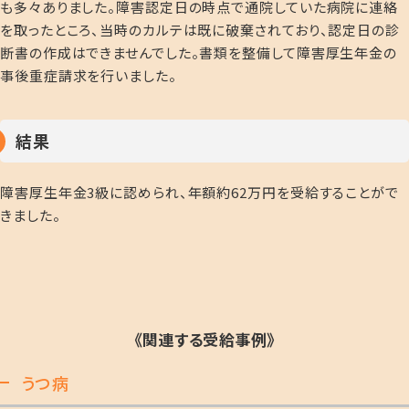
も多々ありました。障害認定日の時点で通院していた病院に連絡
を取ったところ、当時のカルテは既に破棄されており、認定日の診
断書の作成はできませんでした。書類を整備して障害厚生年金の
事後重症請求を行いました。
結果
障害厚生年金3級に認められ、年額約62万円を受給することがで
きました。
《関連する受給事例》
うつ病