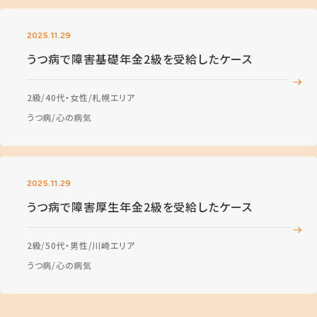
2025.11.29
うつ病で障害基礎年金2級を受給したケース
2級
40代・女性
札幌エリア
うつ病
心の病気
2025.11.29
うつ病で障害厚生年金2級を受給したケース
2級
50代・男性
川崎エリア
うつ病
心の病気