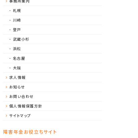
事務所案内
札幌
川崎
登戸
武蔵小杉
浜松
名古屋
大阪
求人情報
お知らせ
お問い合わせ
個人情報保護方針
サイトマップ
障害年金お役立ちサイト