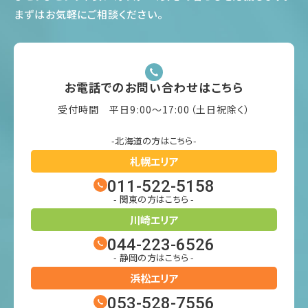
まずはお気軽にご相談ください
。
お電話でのお問い合わせはこちら
受付時間 平日9:00〜17:00（土日祝除く）
-北海道の方はこちら-
札幌エリア
011-522-5158
- 関東の方はこちら -
川崎エリア
044-223-6526
- 静岡の方はこちら -
浜松エリア
053-528-7556