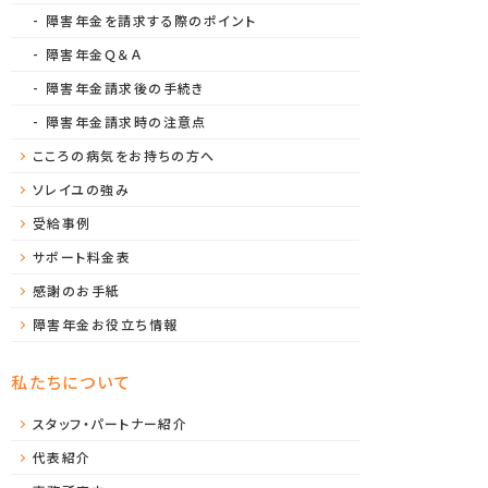
障害年金を請求する際のポイント
障害年金Ｑ＆Ａ
障害年金請求後の手続き
障害年金請求時の注意点
こころの病気をお持ちの方へ
ソレイユの強み
受給事例
サポート料金表
感謝のお手紙
障害年金お役立ち情報
私たちについて
スタッフ・パートナー紹介
代表紹介