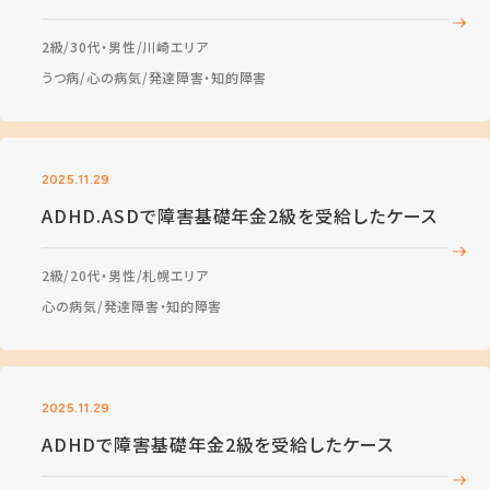
2級
30代・男性
川崎エリア
うつ病
心の病気
発達障害・知的障害
2025.11.29
ADHD.ASDで障害基礎年金2級を受給したケース
2級
20代・男性
札幌エリア
心の病気
発達障害・知的障害
2025.11.29
ADHDで障害基礎年金2級を受給したケース