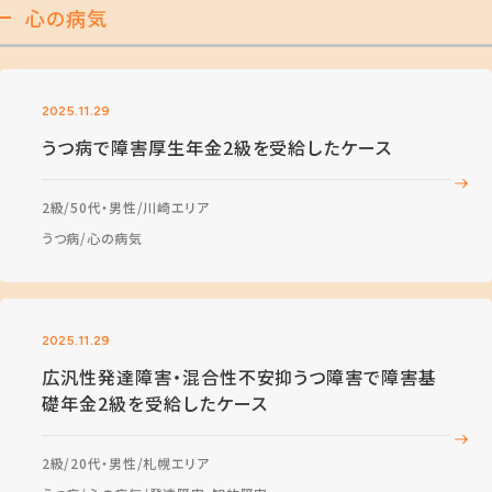
心の病気
2025.11.29
うつ病で障害厚生年金2級を受給したケース
2級
50代・男性
川崎エリア
うつ病
心の病気
2025.11.29
広汎性発達障害・混合性不安抑うつ障害で障害基
礎年金2級を受給したケース
2級
20代・男性
札幌エリア