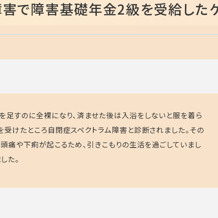
障害で障害基礎年金2級を受給した
を足すのに全裸になり、済ませた後は入浴をしないと服を着ら
を受けたところ自閉症スペクトラム障害と診断されました。その
と頭痛や下痢が起こるため、引きこもりの生活を過ごしていまし
した。