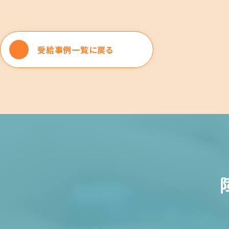
受給事例一覧に戻る