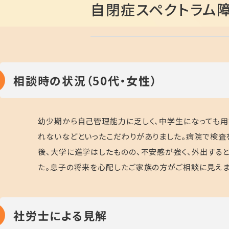
自閉症スペクトラム
相談時の状況（50代・女性）
幼少期から自己管理能力に乏しく、中学生になっても用
れないなどといったこだわりがありました。病院で検査
後、大学に進学はしたものの、不安感が強く、外出する
た。息子の将来を心配したご家族の方がご相談に見えま
社労士による見解