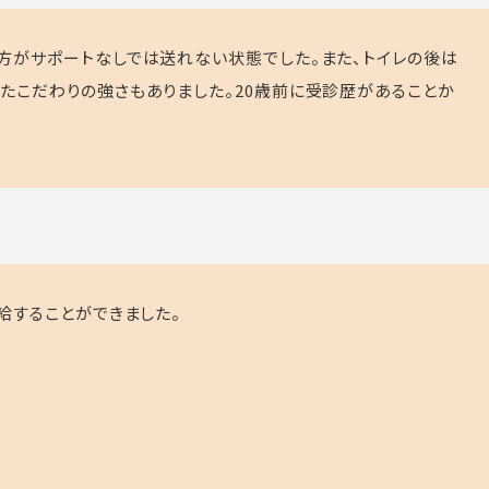
方がサポートなしでは送れない状態でした。また、トイレの後は
たこだわりの強さもありました。20歳前に受診歴があることか
給することができました。