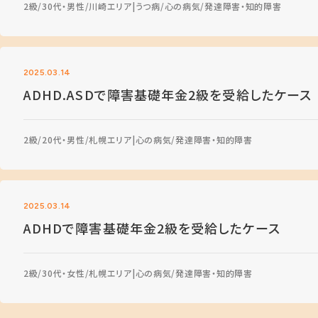
2級
30代・男性
川崎エリア
うつ病
心の病気
発達障害・知的障害
2025.03.14
ADHD.ASDで障害基礎年金2級を受給したケース
2級
20代・男性
札幌エリア
心の病気
発達障害・知的障害
2025.03.14
ADHDで障害基礎年金2級を受給したケース
2級
30代・女性
札幌エリア
心の病気
発達障害・知的障害