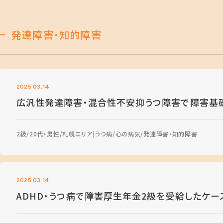
発達障害・知的障害
2025.03.14
広汎性発達障害・混合性不安抑うつ障害で障害基
2級
20代・男性
札幌エリア
うつ病
心の病気
発達障害・知的障害
2025.03.14
ADHD・うつ病で障害厚生年金2級を受給したケー