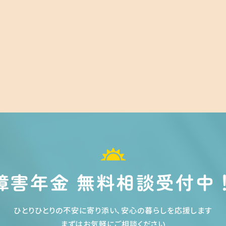
障害年金 無料相談受付中
ひとりひとりの不安に寄り添い、安心の暮らしを応援します
まずはお気軽にご相談ください