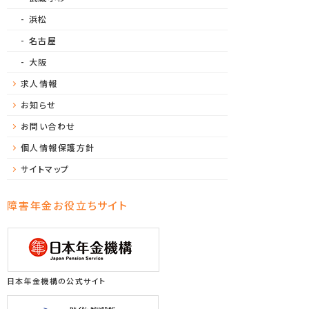
浜松
名古屋
大阪
求人情報
お知らせ
お問い合わせ
個人情報保護方針
サイトマップ
障害年金お役立ちサイト
日本年金機構の公式サイト