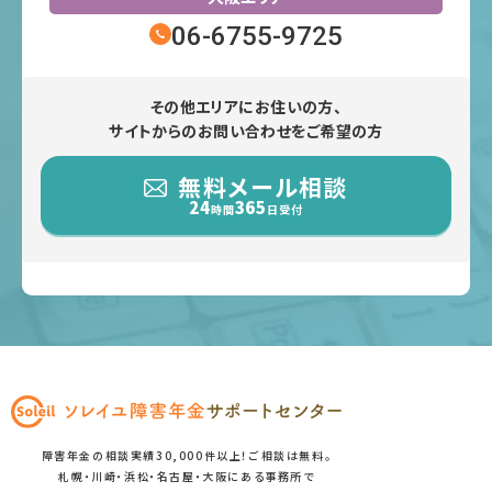
06-6755-9725
その他エリアにお住いの方、
サイトからのお問い合わせをご希望の方
無料メール相談
24
365
時間
日受付
障害年金の相談実績30,000件以上！ご相談は無料。
札幌・川崎・浜松・名古屋・大阪にある事務所で