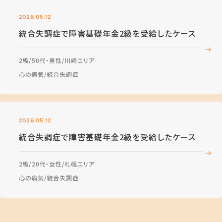
2026.05.12
統合失調症で障害基礎年金2級を受給したケース
2級
50代・男性
川崎エリア
心の病気
統合失調症
2026.05.12
統合失調症で障害基礎年金2級を受給したケース
2級
20代・女性
札幌エリア
心の病気
統合失調症