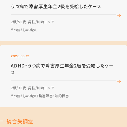
うつ病で障害厚生年金2級を受給したケース
2級
50代・男性
川崎エリア
うつ病
心の病気
2026.05.12
ADHD・うつ病で障害厚生年金2級を受給したケー
ス
2級
30代・男性
川崎エリア
うつ病
心の病気
発達障害・知的障害
統合失調症