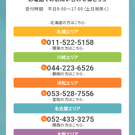
受付時間 平日9:00〜17:00（土日祝除く）
-北海道の方はこちら-
札幌エリア
011-522-5158
- 関東の方はこちら -
川崎エリア
044-223-6526
- 静岡の方はこちら -
浜松エリア
053-528-7556
- 愛知の方はこちら -
名古屋エリア
052-433-3275
-関西の方はこちら-
大阪エリア