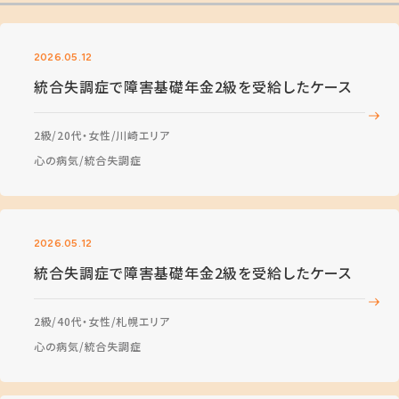
2026.05.12
統合失調症で障害基礎年金2級を受給したケース
2級
20代・女性
川崎エリア
心の病気
統合失調症
2026.05.12
統合失調症で障害基礎年金2級を受給したケース
2級
40代・女性
札幌エリア
心の病気
統合失調症