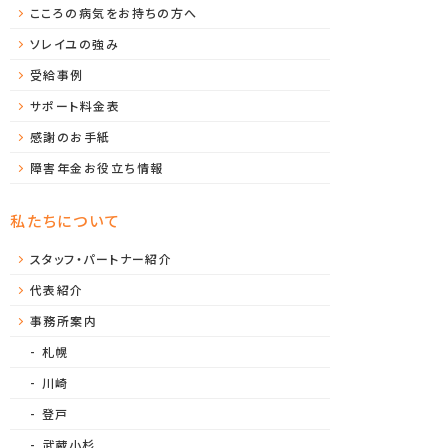
こころの病気をお持ちの方へ
ソレイユの強み
受給事例
サポート料金表
感謝のお手紙
障害年金お役立ち情報
私たちについて
スタッフ・パートナー紹介
代表紹介
事務所案内
札幌
川崎
登戸
武蔵小杉