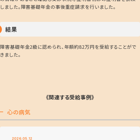
しました。障害基礎年金の事後重症請求を行いました。
結果
障害基礎年金2級に認められ、年額約82万円を受給することがで
きました。
《関連する受給事例》
心の病気
2026.05.12