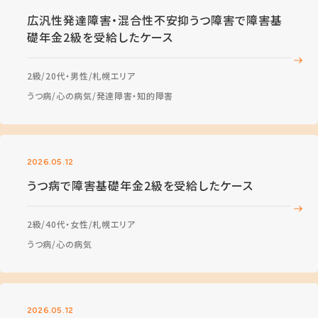
広汎性発達障害・混合性不安抑うつ障害で障害基
礎年金2級を受給したケース
2級
20代・男性
札幌エリア
うつ病
心の病気
発達障害・知的障害
2026.05.12
うつ病で障害基礎年金2級を受給したケース
2級
40代・女性
札幌エリア
うつ病
心の病気
2026.05.12