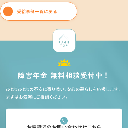
受給事例一覧に戻る
PAGE
TOP
障害年金 無料相談受付中！
ひとりひとりの不安に寄り添い、安心の暮らしを応援します
。
まずはお気軽にご相談ください
。
お電話でのお問い合わせはこちら