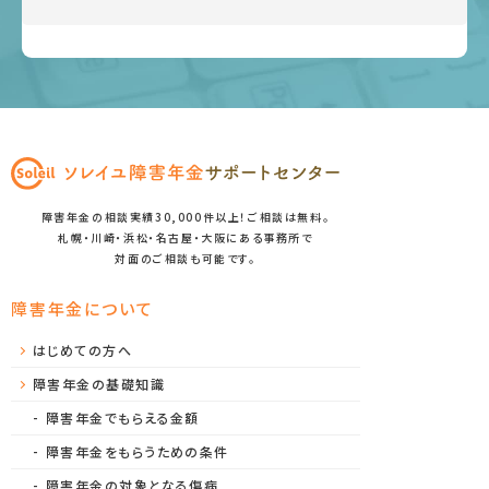
障害年金の相談実績30,000件以上！ご相談は無料。
札幌・川崎・浜松・名古屋・大阪にある事務所で
対面のご相談も可能です。
障害年金について
はじめての方へ
障害年金の基礎知識
障害年金でもらえる金額
障害年金をもらうための条件
障害年金の対象となる傷病