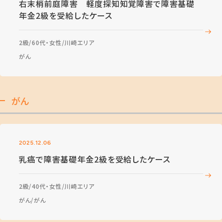
右末梢前庭障害 軽度探知知覚障害で障害基礎
年金2級を受給したケース
2級
60代・女性
川崎エリア
がん
がん
2025.12.06
乳癌で障害基礎年金2級を受給したケース
2級
40代・女性
川崎エリア
がん
がん