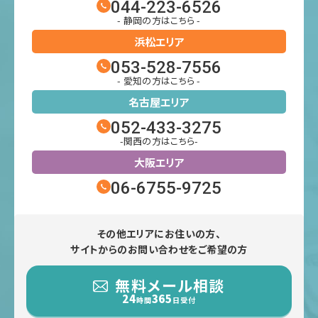
044-223-6526
- 静岡の方はこちら -
浜松エリア
053-528-7556
- 愛知の方はこちら -
名古屋エリア
052-433-3275
-関西の方はこちら-
大阪エリア
06-6755-9725
その他エリアにお住いの方、
サイトからのお問い合わせをご希望の方
無料メール相談
24
365
時間
日受付