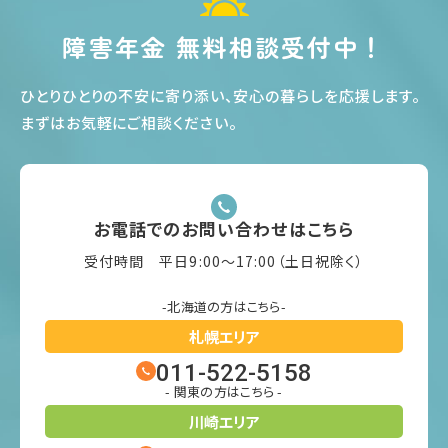
障害年金 無料相談受付中！
ひとりひとりの不安に寄り添い、安心の暮らしを応援します
。
まずはお気軽にご相談ください
。
お電話でのお問い合わせはこちら
受付時間 平日9:00〜17:00（土日祝除く）
-北海道の方はこちら-
札幌エリア
011-522-5158
- 関東の方はこちら -
川崎エリア