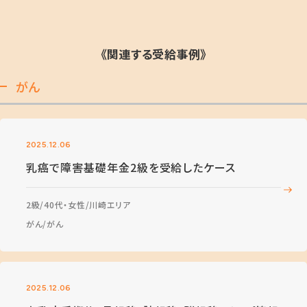
《関連する受給事例》
がん
2025.12.06
乳癌で障害基礎年金2級を受給したケース
2級
40代・女性
川崎エリア
がん
がん
2025.12.06