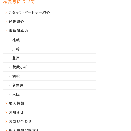
私たちについて
スタッフ・パートナー紹介
代表紹介
事務所案内
札幌
川崎
登戸
武蔵小杉
浜松
名古屋
大阪
求人情報
お知らせ
お問い合わせ
個人情報保護方針