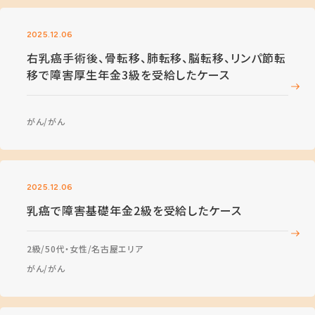
2025.12.06
右乳癌手術後、骨転移、肺転移、脳転移、リンパ節転
移で障害厚生年金3級を受給したケース
がん
がん
2025.12.06
乳癌で障害基礎年金2級を受給したケース
2級
50代・女性
名古屋エリア
がん
がん