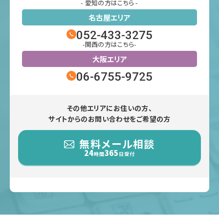
- 愛知の方はこちら -
名古屋エリア
052-433-3275
-関西の方はこちら-
大阪エリア
06-6755-9725
その他エリアにお住いの方、
サイトからのお問い合わせをご希望の方
無料メール相談
24
365
時間
日受付