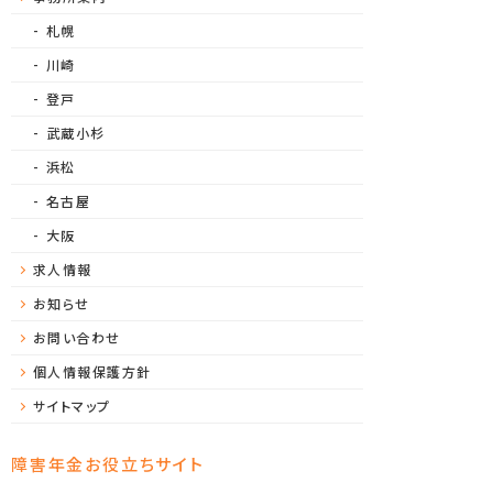
札幌
川崎
登戸
武蔵小杉
浜松
名古屋
大阪
求人情報
お知らせ
お問い合わせ
個人情報保護方針
サイトマップ
障害年金お役立ちサイト