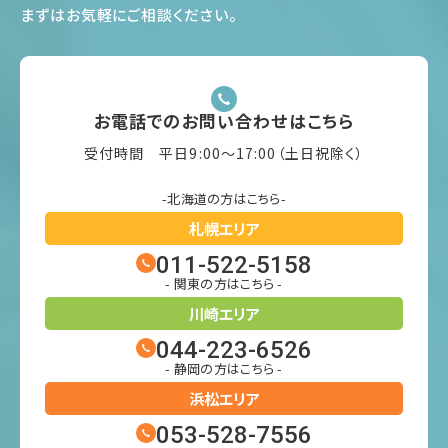
まずはお気軽にご相談ください
。
お電話でのお問い合わせはこちら
受付時間 平日9:00〜17:00（土日祝除く）
-北海道の方はこちら-
札幌エリア
011-522-5158
- 関東の方はこちら -
川崎エリア
044-223-6526
- 静岡の方はこちら -
浜松エリア
053-528-7556