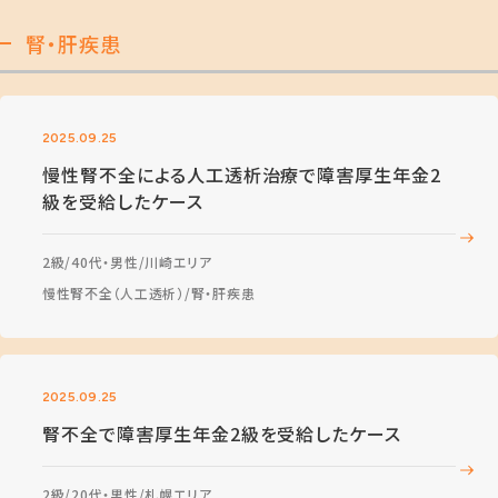
腎・肝疾患
2025.09.25
慢性腎不全による人工透析治療で障害厚生年金2
級を受給したケース
2級
40代・男性
川崎エリア
慢性腎不全（人工透析）
腎・肝疾患
2025.09.25
腎不全で障害厚生年金2級を受給したケース
2級
20代・男性
札幌エリア