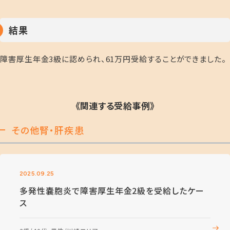
結果
障害厚生年金3級に認められ、61万円受給することができました。
《関連する受給事例》
その他腎・肝疾患
2025.09.25
多発性嚢胞炎で障害厚生年金2級を受給したケー
ス