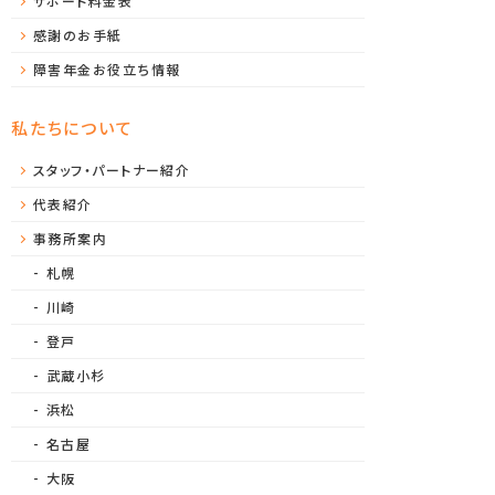
サポート料金表
感謝のお手紙
障害年金お役立ち情報
私たちについて
スタッフ・パートナー紹介
代表紹介
事務所案内
札幌
川崎
登戸
武蔵小杉
浜松
名古屋
大阪