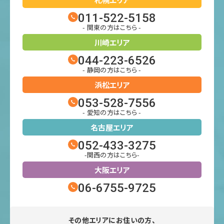
011-522-5158
- 関東の方はこちら -
川崎エリア
044-223-6526
- 静岡の方はこちら -
浜松エリア
053-528-7556
- 愛知の方はこちら -
名古屋エリア
052-433-3275
-関西の方はこちら-
大阪エリア
06-6755-9725
その他エリアにお住いの方、