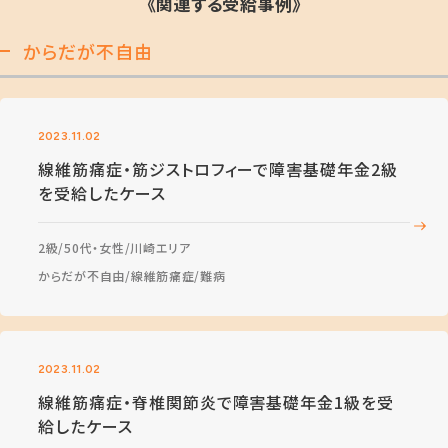
《関連する受給事例》
からだが不自由
2023.11.02
線維筋痛症・筋ジストロフィーで障害基礎年金2級
を受給したケース
2級
50代・女性
川崎エリア
からだが不自由
線維筋痛症
難病
2023.11.02
線維筋痛症・脊椎関節炎で障害基礎年金1級を受
給したケース