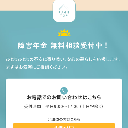
PAGE
TOP
障害年金 無料相談受付中！
ひとりひとりの不安に寄り添い、安心の暮らしを応援します
。
まずはお気軽にご相談ください
。
お電話でのお問い合わせはこちら
受付時間 平日9:00〜17:00（土日祝除く）
-北海道の方はこちら-
札幌エリア