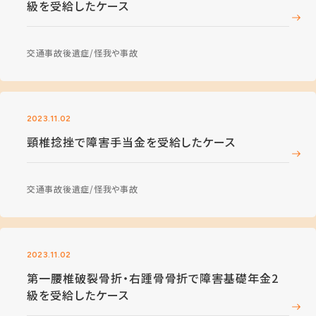
級を受給したケース
交通事故後遺症
怪我や事故
2023.11.02
頸椎捻挫で障害手当金を受給したケース
交通事故後遺症
怪我や事故
2023.11.02
第一腰椎破裂骨折・右踵骨骨折で障害基礎年金2
級を受給したケース