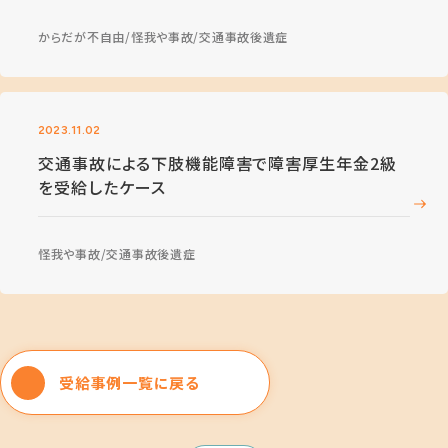
からだが不自由
怪我や事故
交通事故後遺症
2023.11.02
交通事故による下肢機能障害で障害厚生年金2級
を受給したケース
怪我や事故
交通事故後遺症
受給事例一覧に戻る