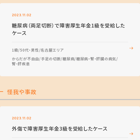
2023.11.02
糖尿病（両足切断）で障害厚生年金1級を受給した
ケース
1級
50代・男性
名古屋エリア
からだが不自由
手足の切断
糖尿病
糖尿病・腎・肝臓の病気
腎・肝疾患
怪我や事故
2023.11.02
外傷で障害厚生年金3級を受給したケース