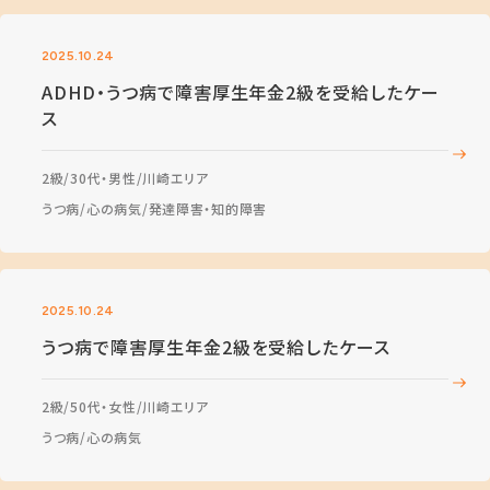
2025.10.24
ADHD・うつ病で障害厚生年金2級を受給したケー
ス
2級
30代・男性
川崎エリア
うつ病
心の病気
発達障害・知的障害
2025.10.24
うつ病で障害厚生年金2級を受給したケース
2級
50代・女性
川崎エリア
うつ病
心の病気