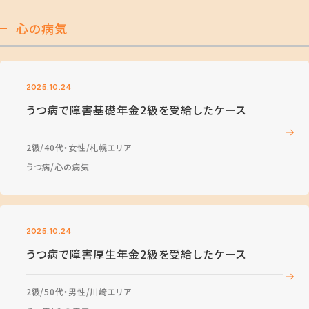
心の病気
2025.10.24
うつ病で障害基礎年金2級を受給したケース
2級
40代・女性
札幌エリア
うつ病
心の病気
2025.10.24
うつ病で障害厚生年金2級を受給したケース
2級
50代・男性
川崎エリア