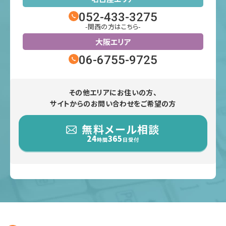
052-433-3275
-関西の方はこちら-
大阪エリア
06-6755-9725
その他エリアにお住いの方、
サイトからのお問い合わせをご希望の方
無料メール相談
24
365
時間
日受付