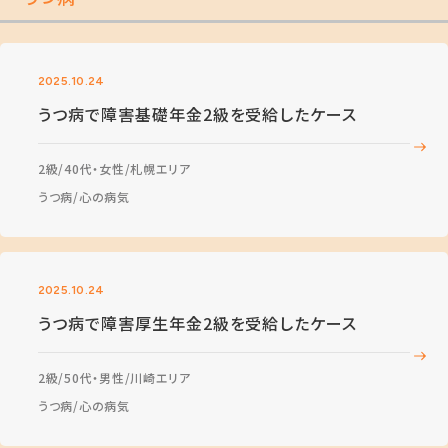
2025.10.24
うつ病で障害基礎年金2級を受給したケース
2級
40代・女性
札幌エリア
うつ病
心の病気
2025.10.24
うつ病で障害厚生年金2級を受給したケース
2級
50代・男性
川崎エリア
うつ病
心の病気