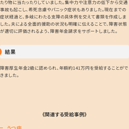
たり物に当たったりしていました。集中力や注意力の低下から交通
事故も起こし、希死念慮やパニック症状もありました。現在までの
症状経過と、多岐にわたる支障の具体例を交えて書類を作成しま
した。夫による全面的援助の状況も明確に伝えることで、障害状態
が適切に評価されるよう、障害年金請求をサポートしました。
結果
障害厚生年金2級に認められ、年額約141万円を受給することがで
きました。
《関連する受給事例》
うつ病