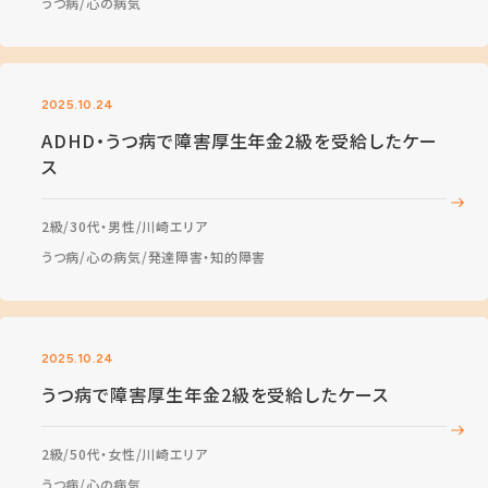
うつ病
心の病気
2025.10.24
ADHD・うつ病で障害厚生年金2級を受給したケー
ス
2級
30代・男性
川崎エリア
うつ病
心の病気
発達障害・知的障害
2025.10.24
うつ病で障害厚生年金2級を受給したケース
2級
50代・女性
川崎エリア
うつ病
心の病気