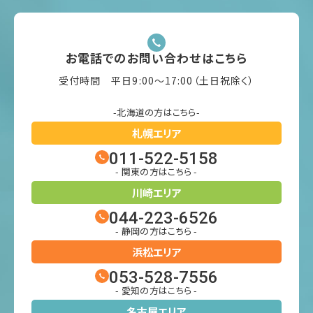
お電話でのお問い合わせはこちら
受付時間 平日9:00〜17:00（土日祝除く）
-北海道の方はこちら-
札幌エリア
011-522-5158
- 関東の方はこちら -
川崎エリア
044-223-6526
- 静岡の方はこちら -
浜松エリア
053-528-7556
- 愛知の方はこちら -
名古屋エリア