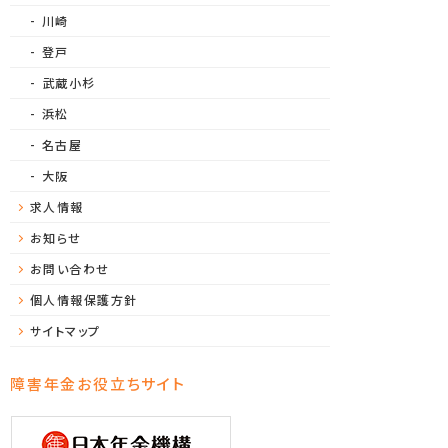
川崎
登戸
武蔵小杉
浜松
名古屋
大阪
求人情報
お知らせ
お問い合わせ
個人情報保護方針
サイトマップ
障害年金お役立ちサイト