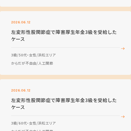
2026.06.12
左変形性股関節症で障害厚生年金3級を受給した
ケース
3級
50代・女性
浜松エリア
からだが不自由
人工関節
2026.06.12
左変形性股関節症で障害厚生年金3級を受給した
ケース
3級
60代・女性
浜松エリア