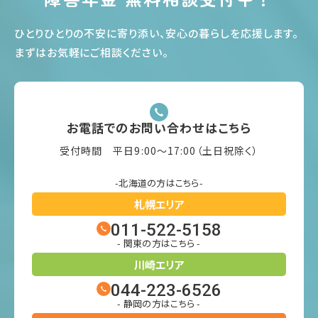
ひとりひとりの不安に寄り添い、安心の暮らしを応援します
。
まずはお気軽にご相談ください
。
お電話でのお問い合わせはこちら
受付時間 平日9:00〜17:00（土日祝除く）
-北海道の方はこちら-
札幌エリア
011-522-5158
- 関東の方はこちら -
川崎エリア
044-223-6526
- 静岡の方はこちら -