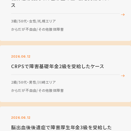
ス
3級
50代・女性
札幌エリア
からだが不自由
その他肢体障害
2026.06.12
CRPSで障害基礎年金2級を受給したケース
2級
50代・男性
川崎エリア
からだが不自由
その他肢体障害
2026.06.12
脳出血後後遺症で障害厚生年金3級を受給した