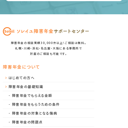
障害年金の相談実績30,000件以上！ご相談は無料。
札幌・川崎・浜松・名古屋・大阪にある事務所で
対面のご相談も可能です。
障害年金について
はじめての方へ
障害年金の基礎知識
障害年金でもらえる金額
障害年金をもらうための条件
障害年金の対象となる傷病
障害年金の問題点