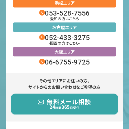
浜松エリア
053-528-7556
- 愛知の方はこちら -
名古屋エリア
052-433-3275
-関西の方はこちら-
大阪エリア
06-6755-9725
その他エリアにお住いの方、
サイトからのお問い合わせをご希望の方
無料メール相談
24
365
時間
日受付