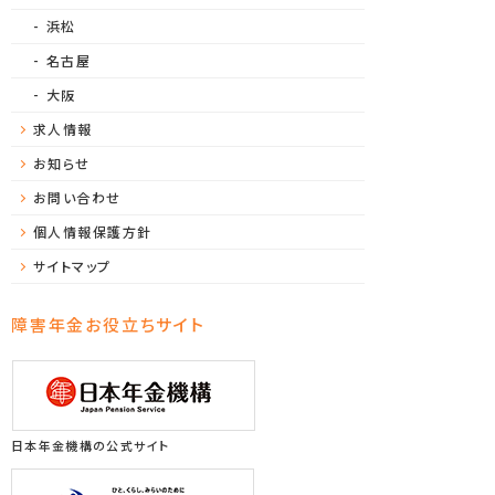
浜松
名古屋
大阪
求人情報
お知らせ
お問い合わせ
個人情報保護方針
サイトマップ
障害年金お役立ちサイト
日本年金機構の公式サイト