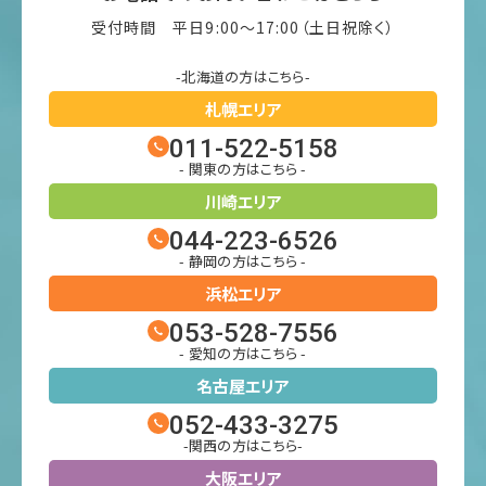
受付時間 平日9:00〜17:00（土日祝除く）
-北海道の方はこちら-
札幌エリア
011-522-5158
- 関東の方はこちら -
川崎エリア
044-223-6526
- 静岡の方はこちら -
浜松エリア
053-528-7556
- 愛知の方はこちら -
名古屋エリア
052-433-3275
-関西の方はこちら-
大阪エリア