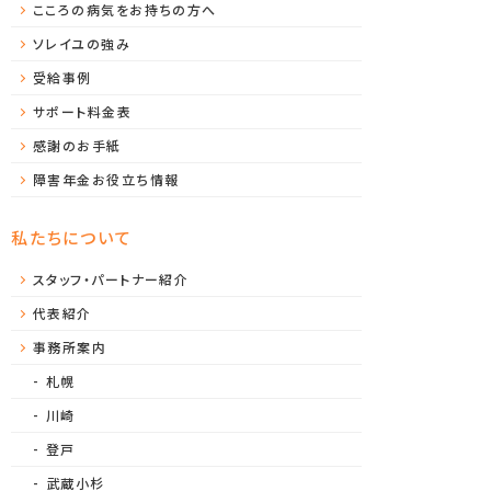
こころの病気をお持ちの方へ
ソレイユの強み
受給事例
サポート料金表
感謝のお手紙
障害年金お役立ち情報
私たちについて
スタッフ・パートナー紹介
代表紹介
事務所案内
札幌
川崎
登戸
武蔵小杉