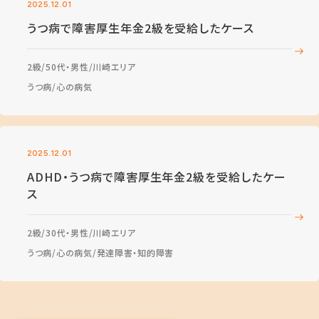
2025.12.01
うつ病で障害厚生年金2級を受給したケース
2級
50代・男性
川崎エリア
うつ病
心の病気
2025.12.01
ADHD・うつ病で障害厚生年金2級を受給したケー
ス
2級
30代・男性
川崎エリア
うつ病
心の病気
発達障害・知的障害