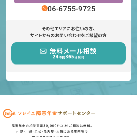
06-6755-9725
その他エリアにお住いの方、
サイトからのお問い合わせをご希望の方
無料メール相談
24
365
時間
日受付
障害年金の相談実績30,000件以上！ご相談は無料。
札幌・川崎・浜松・名古屋・大阪にある事務所で