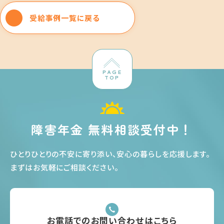
受給事例一覧に戻る
PAGE
TOP
障害年金 無料相談受付中！
ひとりひとりの不安に寄り添い、安心の暮らしを応援します
。
まずはお気軽にご相談ください
。
お電話でのお問い合わせはこちら