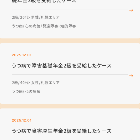
礎年金2級を受給したケース
2級
20代・男性
札幌エリア
うつ病
心の病気
発達障害・知的障害
2025.12.01
うつ病で障害基礎年金2級を受給したケース
2級
40代・女性
札幌エリア
うつ病
心の病気
2025.12.01
うつ病で障害厚生年金2級を受給したケース