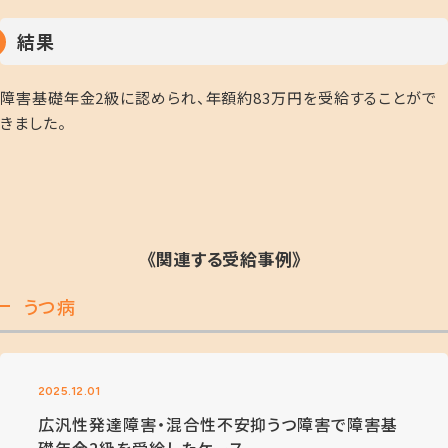
結果
障害基礎年金2級に認められ、年額約83万円を受給することがで
きました。
《関連する受給事例》
うつ病
2025.12.01
広汎性発達障害・混合性不安抑うつ障害で障害基