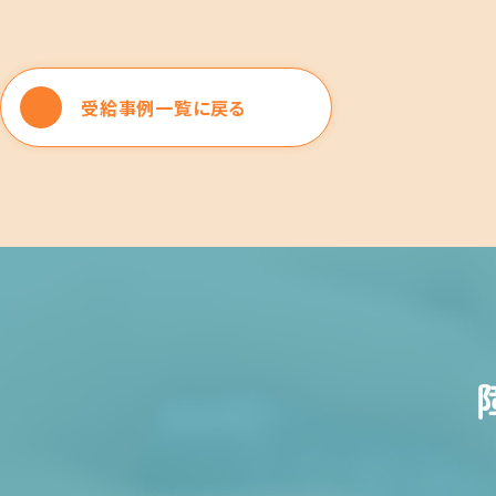
受給事例一覧に戻る