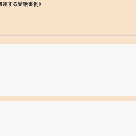
関連する受給事例》