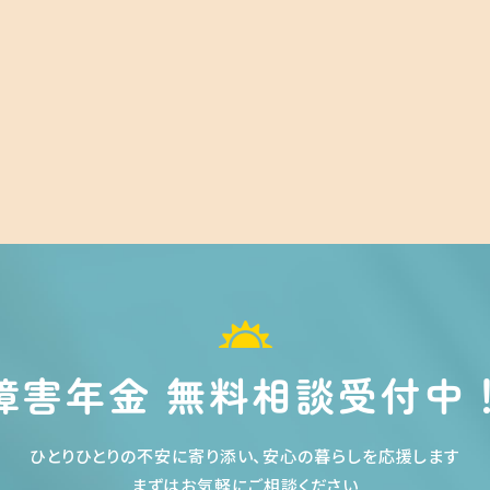
障害年金 無料相談受付中
ひとりひとりの不安に寄り添い、安心の暮らしを応援します
まずはお気軽にご相談ください