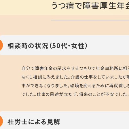
うつ病で障害厚生年
相談時の状況（50代・女性）
自分で障害年金の請求をするつもりで年金事務所に相
なくし相談にみえました。介護の仕事をしていましたが
事ができなくなりました。環境を変えるために再就職し
でした。仕事の目途が立たず、将来のことが不安でした
社労士による見解