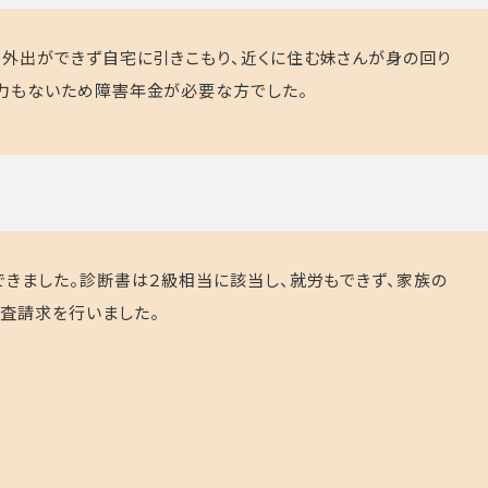
外出ができず自宅に引きこもり、近くに住む妹さんが身の回り
力もないため障害年金が必要な方でした。
できました。診断書は２級相当に該当し、就労もできず、家族の
査請求を行いました。