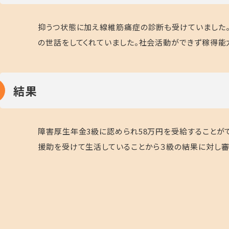
抑うつ状態に加え線維筋痛症の診断も受けていました。
の世話をしてくれていました。社会活動ができず稼得能
結果
障害厚生年金3級に認められ58万円を受給することが
援助を受けて生活していることから３級の結果に対し審