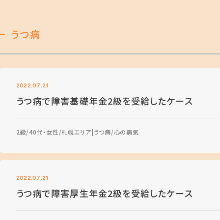
うつ病
2022.07.21
うつ病で障害基礎年金2級を受給したケース
2級
40代・女性
札幌エリア
うつ病
心の病気
2022.07.21
うつ病で障害厚生年金2級を受給したケース