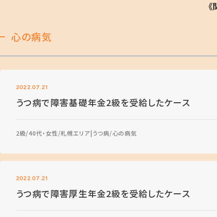
《
心の病気
2022.07.21
うつ病で障害基礎年金2級を受給したケース
2級
40代・女性
札幌エリア
うつ病
心の病気
2022.07.21
うつ病で障害厚生年金2級を受給したケース