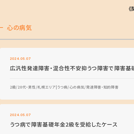
《
心の病気
2024.05.07
広汎性発達障害・混合性不安抑うつ障害で障害基
2級
20代・男性
札幌エリア
うつ病
心の病気
発達障害・知的障害
2024.05.07
うつ病で障害基礎年金2級を受給したケース