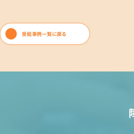
受給事例一覧に戻る