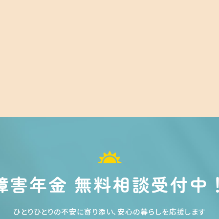
障害年金 無料相談受付中
ひとりひとりの不安に寄り添い、安心の暮らしを応援します