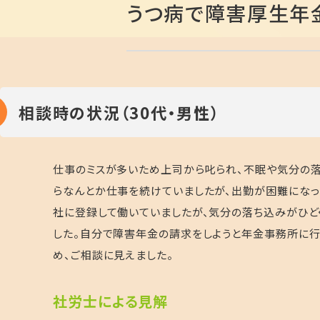
うつ病で障害厚生年
相談時の状況（30代・男性）
仕事のミスが多いため上司から叱られ、不眠や気分の落
らなんとか仕事を続けていましたが、出勤が困難になっ
社に登録して働いていましたが、気分の落ち込みがひど
した。自分で障害年金の請求をしようと年金事務所に行
め、ご相談に見えました。
社
労士による見解