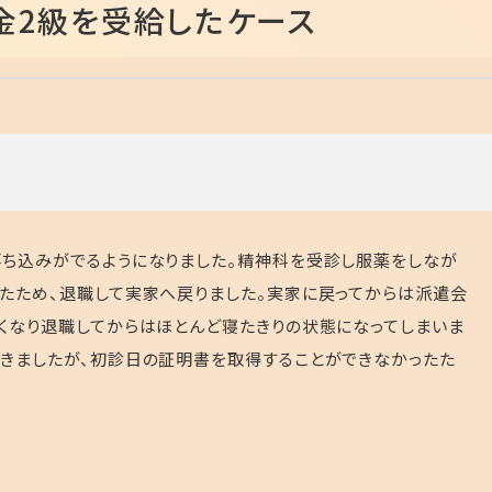
金2級を受給したケース
ち込みがでるようになりました。精神科を受診し服薬をしなが
たため、退職して実家へ戻りました。実家に戻ってからは派遣会
くなり退職してからはほとんど寝たきりの状態になってしまいま
きましたが、初診日の証明書を取得することができなかったた