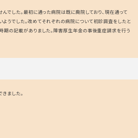
せんでした。最初に通った病院は既に廃院しており、現在通って
いようでした。改めてそれぞれの病院について初診調査をしたと
た時期の記載がありました。障害厚生年金の事後重症請求を行う
できました。