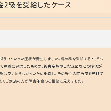
金2級を受給したケース
抑うつといった症状が発生しました。精神科を受診すると、うつ
って療養に専念したものの、被害妄想や自殺企図などの症状が
態は良くならなかったため退職し、その後も入院治療を続けて
えてご家族の方が障害年金のご相談に見えました。