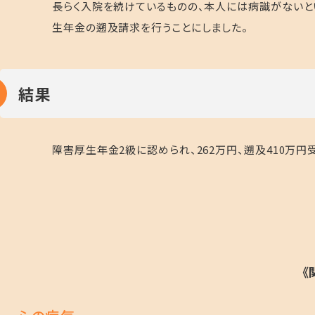
長らく入院を続けているものの、本人には病識がないと
生年金の遡及請求を行うことにしました。
結果
障害厚生年金2級に認められ、262万円、遡及410万円
《