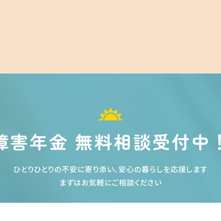
障害年金 無料相談受付中
ひとりひとりの不安に寄り添い、安心の暮らしを応援します
まずはお気軽にご相談ください