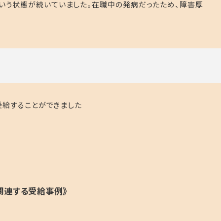
いう状態が続いていました。在職中の発病だったため、障害厚
受給することができました
関連する受給事例》