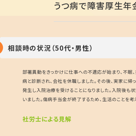
うつ病で障害厚生年
相談時の状況（50代・男性）
部署異動をきっかけに仕事への不適応が始まり、不眠、
病と診断され、会社を休職しました。その後、実家に帰
発生し入院治療を受けることになりました。入院後も状
いました。傷病手当金が終了するため、生活のことを考
社
労士による見解