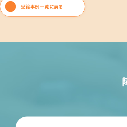
受給事例一覧に戻る