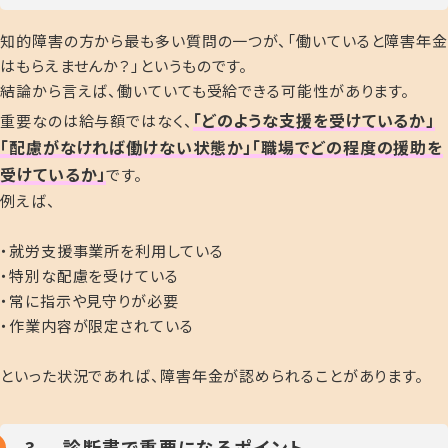
知的障害の方から最も多い質問の一つが、
「働いていると障害年
はもらえませんか？」
というものです。
結論から言えば、働いていても受給できる可能性があります。
「
どのような支援を受けているか」
重要なのは給与額ではなく、
「配慮がなければ働けない状態か」「職場でどの程度の援助を
受けているか」
です。
例えば、
・就労支援事業所を利用している
・特別な配慮を受けている
・常に指示や見守りが必要
・作業内容が限定されている
といった状況であれば、障害年金が認められることがあります。
3. 診断書で重要になるポイント