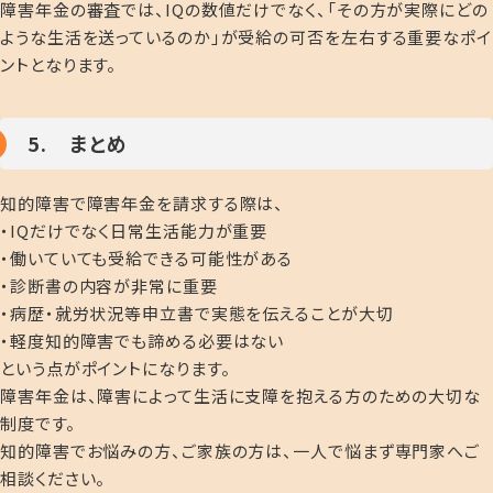
障害年金の審査では、IQの数値だけでなく、「その方が実際にどの
ような生活を送っているのか」が受給の可否を左右する重要なポイ
ントとなります。
5. まとめ
知的障害で障害年金を請求する際は、
・IQだけでなく日常生活能力が重要
・働いていても受給できる可能性がある
・診断書の内容が非常に重要
・病歴・就労状況等申立書で実態を伝えることが大切
・軽度知的障害でも諦める必要はない
という点がポイントになります。
障害年金は、障害によって生活に支障を抱える方のための大切な
制度です。
知的障害でお悩みの方、ご家族の方は、一人で悩まず専門家へご
相談ください。