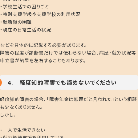
・学校生活での困りごと
・特別支援学級や支援学校の利用状況
・就職後の困難
・現在の日常生活の状況
などを具体的に記載する必要が
あります。
障害の程度が診断書だけでは伝わらない場合、病歴・就労状況等
申立書が結果を左右することもあります。
4. 軽度知的障害でも諦めないでください
軽度知的障害の場合、「障害年金は無理だと言われた」という相談
も少なくありません。
しかし、
・一人で生活できない
・就労継続支援を利用している