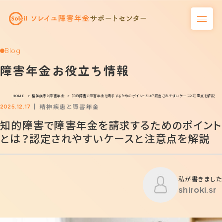
Blog
障害年金お役立ち情報
HOME
精神疾患と障害年金
知的障害で障害年金を請求するためのポイントとは？認定されやすいケースと注意点を解説
精神疾患と障害年金
2025.12.17
知的障害で障害年金を請求するためのポイント
とは？認定されやすいケースと注意点を解説
私が書きました
shiroki.sr