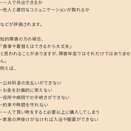
・一人で外出できるか
・他人と適切なコミュニケーションが取れるか
などが評価されます。
知的障害の方の場合、
「食事や着替えはできるから大丈夫」
と思われることがありますが、障害年金ではそれだけではありませ
ん。
例えば、
・公共料金の支払いができない
・お金を計画的に使えない
・役所や病院での手続きができない
・約束や時間を守れない
・一人で買い物をすると必要以上に購入してしまう
・家族の声掛けがなければ入浴や服薬ができない