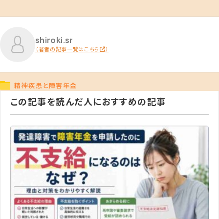
shiroki.sr
（著者の記事一覧はこちら
）
精神疾患と障害年金
この記事を読んだ人におすすめの記事