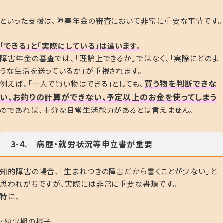
といった支援は、障害年金の審査において非常に重要な事情です。
「できる」と「実際にしている」は違います。
障害年金の審査では、「理論上できるか」ではなく、「実際にどのよ
うな生活を送っているか」が重視されます。
買う物を判断できな
例えば、
「一人で買い物はできる」としても、
い、お釣りの計算ができない、予定以上のお金を使ってしまう
のであれば、十分な日常生活能力があるとは言えません。
3-4. 病歴・就労状況等申立書が重要
知的障害の場合、「生まれつきの障害だから書くことが少ない」と
思われがちですが、実際には非常に重要な書類です。
特に、
・幼少期の様子