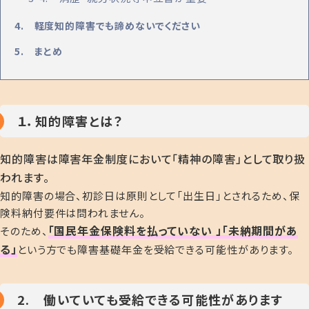
4. 軽度知的障害でも諦めないでください
5. まとめ
１．知的障害とは？
知的障害は障害年金制度において「精神の障害」として取り扱
われます。
知的障害の場合、初診日は原則として「出生日」とされるため、保
険料納付要件は問われません。
「国民年金保険料を払っていない 」「未納期間があ
そのため、
る」
という方でも障害基礎年金を受給できる可能性があります。
2. 働いていても受給できる可能性があります