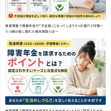
発達障害で障害年金が「不支給」になってしまう4つの落穴と対策〜
うつ病の陰に隠れた根本原因とは〜
発達障害で障害年金を請求するためのポイントとは？認定されやす