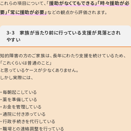
、「
援助がなくてもできる」「時々援助が必
これらの項目について
要」「常に援助が必要」
などの観点から評価されます。
3-3 家族が当たり前に行っている支援が見落とされ
やすい
知的障害の方のご家族は、長年にわたり支援を続けているため、
「これくらいは普通のこと」
と思っているケースが少なくありません。
しかし実際には、
・毎朝起こしている
・薬を準備している
・お金を管理している
・通院に付き添っている
・行政手続きを代行している
・職場との連絡調整を行っている