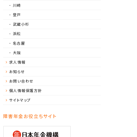
川崎
登戸
武蔵小杉
浜松
名古屋
大阪
求人情報
お知らせ
お問い合わせ
個人情報保護方針
サイトマップ
障害年金お役立ちサイト