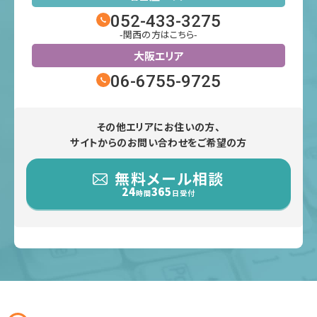
052-433-3275
-関西の方はこちら-
大阪エリア
06-6755-9725
その他エリアにお住いの方、
サイトからのお問い合わせをご希望の方
無料メール相談
24
365
時間
日受付