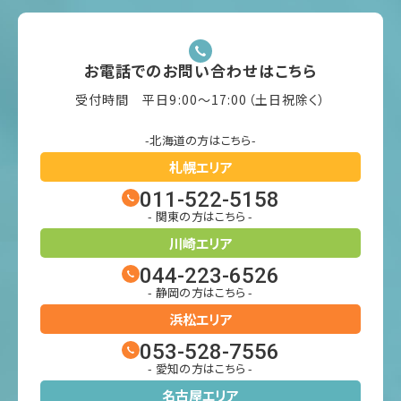
お電話でのお問い合わせはこちら
受付時間 平日9:00〜17:00（土日祝除く）
-北海道の方はこちら-
札幌エリア
011-522-5158
- 関東の方はこちら -
川崎エリア
044-223-6526
- 静岡の方はこちら -
浜松エリア
053-528-7556
- 愛知の方はこちら -
名古屋エリア