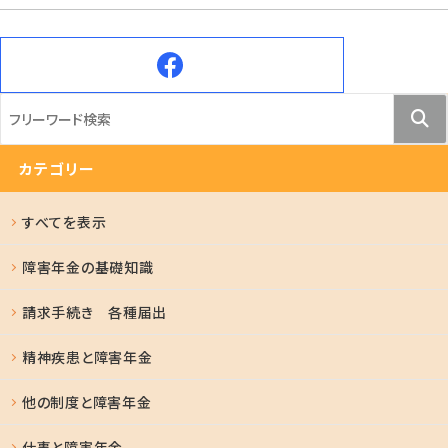
カテゴリー
すべてを表示
障害年金の基礎知識
請求手続き 各種届出
精神疾患と障害年金
他の制度と障害年金
仕事と障害年金