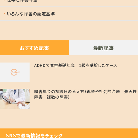
いろんな障害の認定基準
おすすめ記事
最新記事
ADHDで障害基礎年金 2級を受給したケース
障害年金の初診日の考え方（再発や社会的治癒 先天性
障害 複数の障害）
SNSで最新情報をチェック