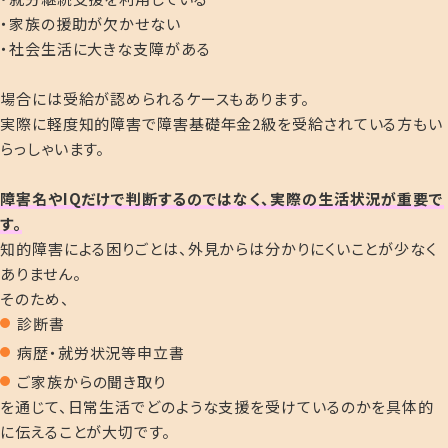
・家族の援助が欠かせない
・社会生活に大きな支障がある
場合には受給が認められるケースもあります。
実際に軽度知的障害で障害基礎年金2級を受給されている方もい
らっしゃいます。
障害名やIQだけで判断するのではなく、実際の生活状況が重要で
す。
知的障害による困りごとは、外見からは分かりにくいことが少なく
ありません。
そのため、
診断書
病歴・就労状況等申立書
ご家族からの聞き取り
を通じて、日常生活でどのような支援を受けているのかを具体的
に伝えることが大切です。