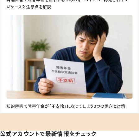
いケースと注意点を解説
知的障害で障害年金が「不支給」になってしまう3つの落穴と対策
公式アカウントで最新情報をチェック