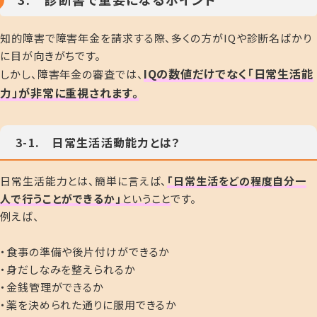
知的障害で障害年金を請求する際、多くの方がIQや診断名ばかり
に目が向きがちです。
IQの数値だけでなく「日常生活能
しかし、障害年金の審査では、
力」が非常に重視されます。
3-1. 日常生活活動能力とは？
日常生活能力とは、簡単に言えば、
「日常生活をどの程度自分一
人で行うことができるか」
ということ
です。
例えば、
・食事の準備や後片付けができるか
・身だしなみを整えられるか
・金銭管理ができるか
・薬を決められた通りに服用できるか