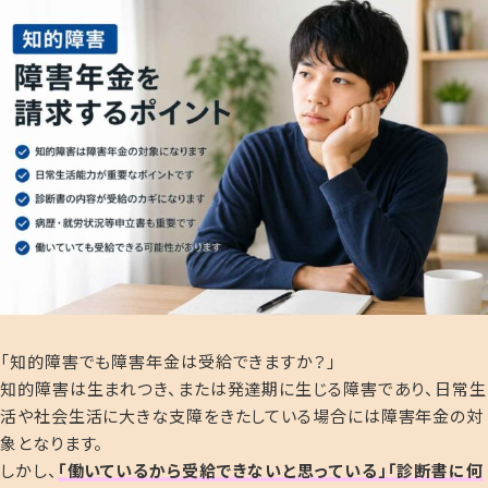
「知的障害でも障害年金は受給できますか？」
知的障害は生まれつき、または発達期に生じる障害であり、日常生
活や社会生活に大きな支障をきたしている場合には障害年金の対
象となります。
しかし、
「働いているから受給できないと思っている」「診断書に何